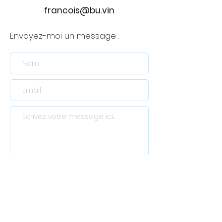
francois@bu.vin
Envoyez-moi un message :
Envoyer